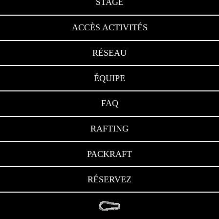
STAGE
ACCÈS ACTIVITÉS
RÉSEAU
ÉQUIPE
FAQ
RAFTING
PACKRAFT
RÉSERVEZ