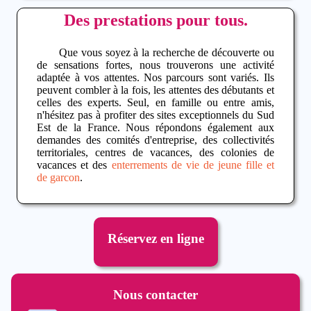
Des prestations pour tous.
Que vous soyez à la recherche de découverte ou
de sensations fortes, nous trouverons une activité
adaptée à vos attentes. Nos parcours sont variés. Ils
peuvent combler à la fois, les attentes des débutants et
celles des experts. Seul, en famille ou entre amis,
n'hésitez pas à profiter des sites exceptionnels du Sud
Est de la France. Nous répondons également aux
demandes des comités d'entreprise, des collectivités
territoriales, centres de vacances, des colonies de
vacances et des
enterrements de vie de jeune fille et
de garcon
.
Réservez en ligne
Nous contacter