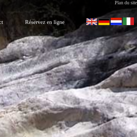
Plan du site
ct
Réservez en ligne