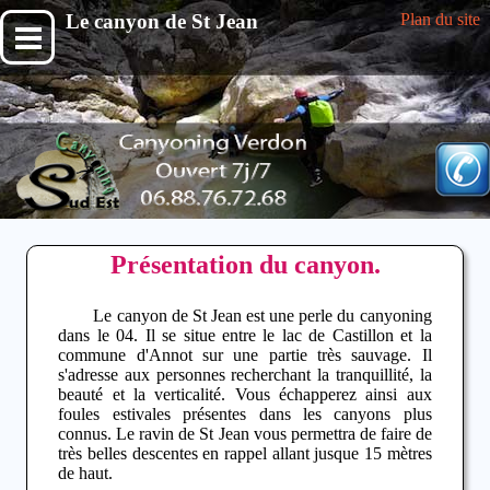
Le canyon de St Jean
Plan du site
Présentation du canyon.
Le canyon de St Jean est une perle du canyoning
dans le 04. Il se situe entre le lac de Castillon et la
commune d'Annot sur une partie très sauvage. Il
s'adresse aux personnes recherchant la tranquillité, la
beauté et la verticalité. Vous échapperez ainsi aux
foules estivales présentes dans les canyons plus
connus. Le ravin de St Jean vous permettra de faire de
très belles descentes en rappel allant jusque 15 mètres
de haut.