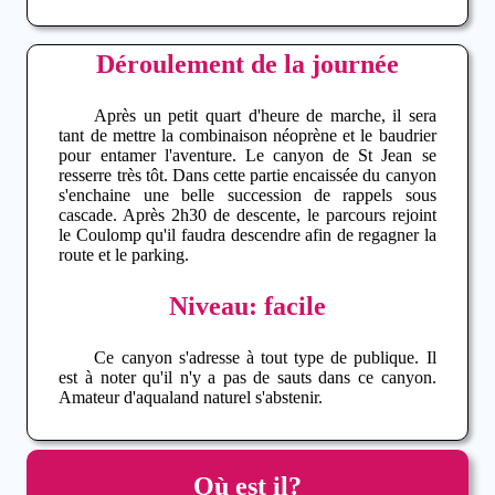
Déroulement de la journée
Après un petit quart d'heure de marche, il sera
tant de mettre la combinaison néoprène et le baudrier
pour entamer l'aventure. Le canyon de St Jean se
resserre très tôt. Dans cette partie encaissée du canyon
s'enchaine une belle succession de rappels sous
cascade. Après 2h30 de descente, le parcours rejoint
le Coulomp qu'il faudra descendre afin de regagner la
route et le parking.
Niveau: facile
Ce canyon s'adresse à tout type de publique. Il
est à noter qu'il n'y a pas de sauts dans ce canyon.
Amateur d'aqualand naturel s'abstenir.
Où est il?